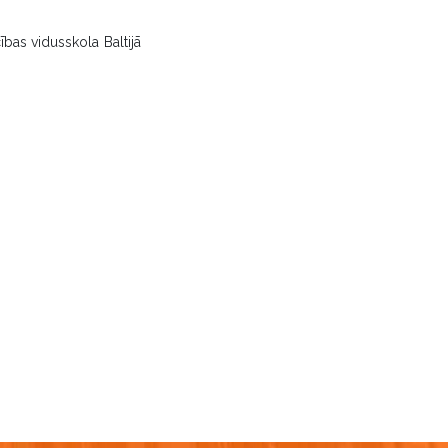
bas vidusskola Baltijā