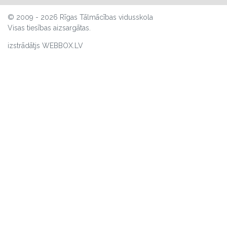
© 2009 - 2026 Rīgas Tālmācības vidusskola
Visas tiesības aizsargātas.
izstrādātjs WEBBOX.LV