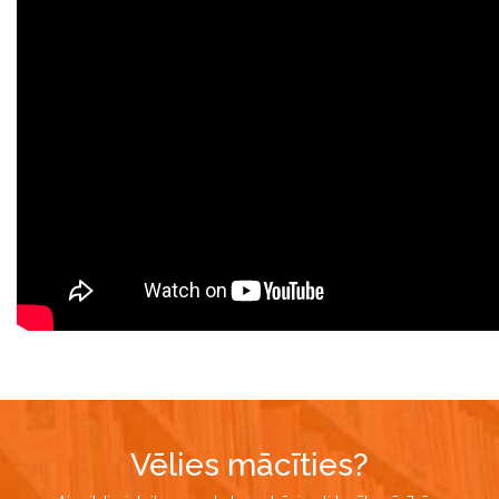
Vēlies mācīties?